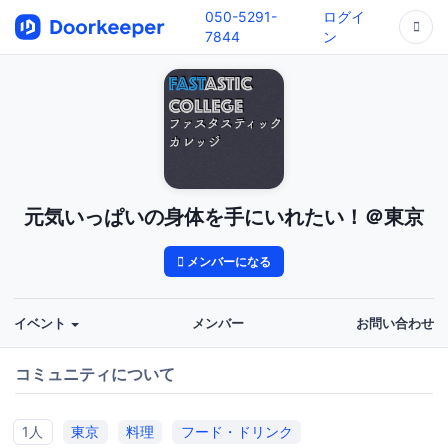
050-5291-
ログイ
7844
ン
元気いっぱいの身体を手にいれたい！＠東京
メンバーになる
イベント
メンバー
お問い合わせ
コミュニティについて
1人
東京
料理
フード・ドリンク